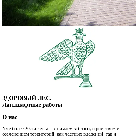
ЗДОРОВЫЙ ЛЕС.
Ландшафтные работы
О нас
Уже более 20-ти лет мы занимаемся благоустройством и
озеленением территорий, как частных владений, так и