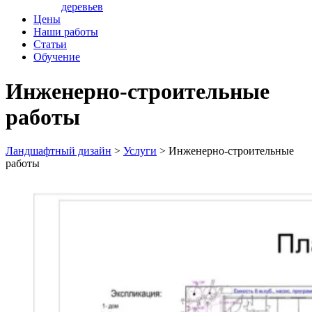
деревьев
Цены
Наши работы
Статьи
Обучение
Инженерно-строительные
работы
Ландшафтный дизайн
>
Услуги
>
Инженерно-строительные
работы