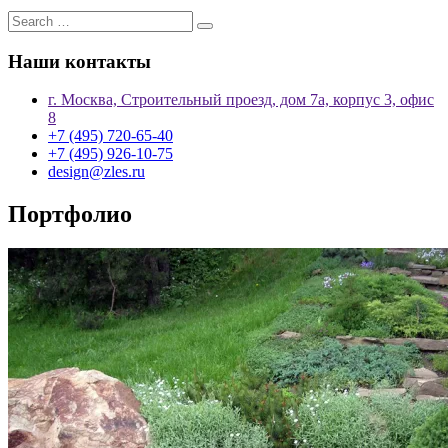
Наши контакты
г. Москва, Строительный проезд, дом 7а, корпус 3, офис
8
+7 (495) 720-65-40
+7 (495) 926-10-75
design@zles.ru
Портфолио