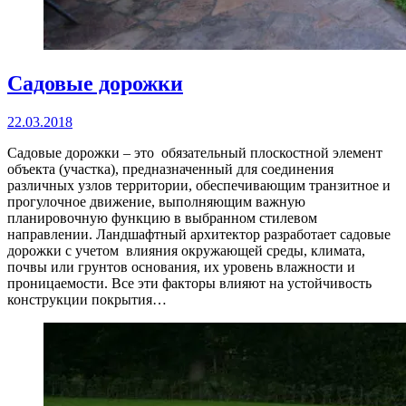
Садовые дорожки
22.03.2018
Садовые дорожки – это обязательный плоскостной элемент
объекта (участка), предназначенный для соединения
различных узлов территории, обеспечивающим транзитное и
прогулочное движение, выполняющим важную
планировочную функцию в выбранном стилевом
направлении. Ландшафтный архитектор разработает садовые
дорожки с учетом влияния окружающей среды, климата,
почвы или грунтов основания, их уровень влажности и
проницаемости. Все эти факторы влияют на устойчивость
конструкции покрытия…