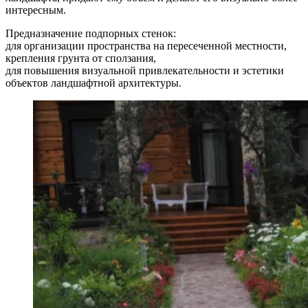
интересным.
Предназначение подпорных стенок:
для организации пространства на пересеченной местности,
крепления грунта от сползания,
для повышения визуальной привлекательности и эстетики
объектов ландшафтной архитектуры.