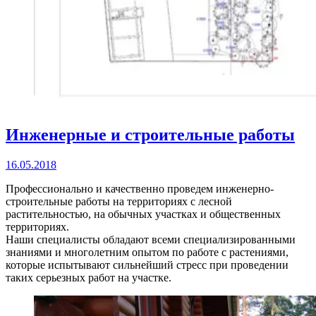
Инженерные и строительные работы
16.05.2018
Профессионально и качественно проведем инженерно-
строительные работы на территориях с лесной
растительностью, на обычных участках и общественных
территориях.
Наши специалисты обладают всеми специализированными
знаниями и многолетним опытом по работе с растениями,
которые испытывают сильнейший стресс при проведении
таких серьезных работ на участке.