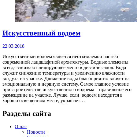
Искусственный водоем
22.03.2018
Искусственный водоем является неотъемлемой частью
современной ландшафтной архитектуры. Водные элементы
всегда занимают лидирующее место в дизайне садов. Вода
служит снижению температуры и увеличению влажности
воздуха на участке. Движение воды благоприятно влияет на
эмоциональную и нервную систему. Самое главное условие
при строительстве искусственного водоема – правильное его
размещение на участке. Лучше, если водоем находится в
хорошо освещенном месте, украшает…
Разделы сайта
О нас
Новости