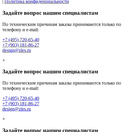
|
Политика конфиденциальности
Задайте вопрос нашим специалистам
По техническим причинам заказы принимаются только по
телефону и e-mail:
+7 (495) 720-65-40
+7 (903) 181-86-27
design@zles.ru
×
Задайте вопрос нашим специалистам
По техническим причинам заказы принимаются только по
телефону и e-mail:
+7 (495) 720-65-40
+7 (903) 181-86-27
design@zles.ru
×
Задайте вопрос нашим специалистам