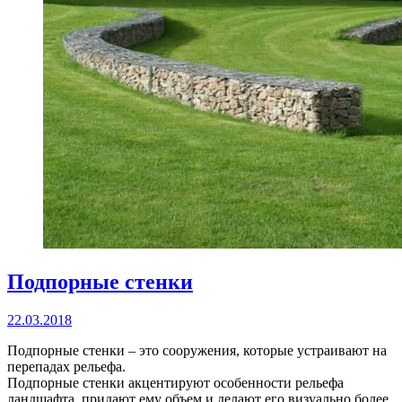
Подпорные стенки
22.03.2018
Подпорные стенки – это сооружения, которые устраивают на
перепадах рельефа.
Подпорные стенки акцентируют особенности рельефа
ландшафта, придают ему объем и делают его визуально более