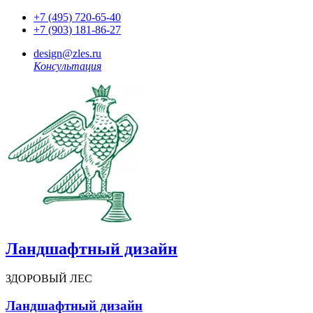
+7 (495) 720-65-40
+7 (903) 181-86-27
design@zles.ru
Консультация
Ландшафтный дизайн
ЗДОРОВЫЙ ЛЕС
Ландшафтный дизайн