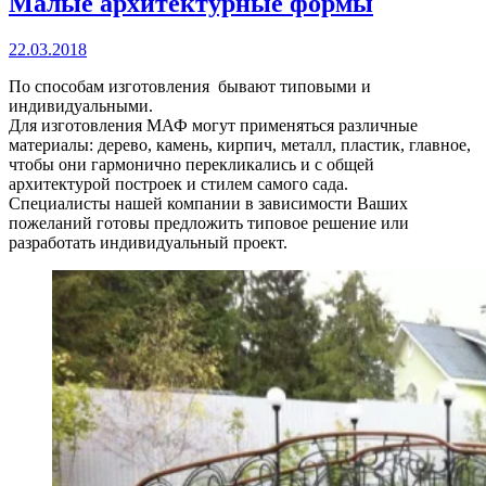
Малые архитектурные формы
22.03.2018
По способам изготовления бывают типовыми и
индивидуальными.
Для изготовления МАФ могут применяться различные
материалы: дерево, камень, кирпич, металл, пластик, главное,
чтобы они гармонично перекликались и с общей
архитектурой построек и стилем самого сада.
Специалисты нашей компании в зависимости Ваших
пожеланий готовы предложить типовое решение или
разработать индивидуальный проект.