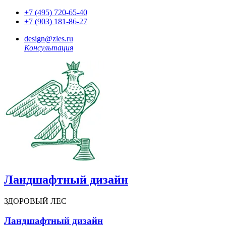
+7 (495) 720-65-40
+7 (903) 181-86-27
design@zles.ru
Консультация
Ландшафтный дизайн
ЗДОРОВЫЙ ЛЕС
Ландшафтный дизайн