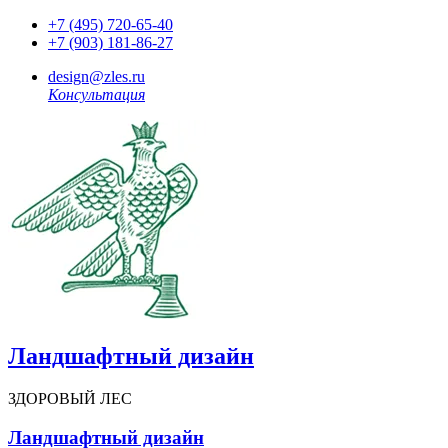
+7 (495) 720-65-40
+7 (903) 181-86-27
design@zles.ru
Консультация
Ландшафтный дизайн
ЗДОРОВЫЙ ЛЕС
Ландшафтный дизайн