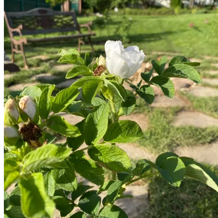
Стало