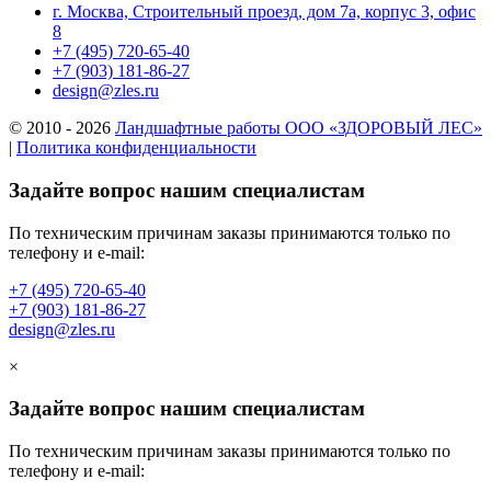
г. Москва, Строительный проезд, дом 7а, корпус 3, офис
8
+7 (495) 720-65-40
+7 (903) 181-86-27
design@zles.ru
© 2010 - 2026
Ландшафтные работы ООО «ЗДОРОВЫЙ ЛЕС»
|
Политика конфиденциальности
Задайте вопрос нашим специалистам
По техническим причинам заказы принимаются только по
телефону и e-mail:
+7 (495) 720-65-40
+7 (903) 181-86-27
design@zles.ru
×
Задайте вопрос нашим специалистам
По техническим причинам заказы принимаются только по
телефону и e-mail: