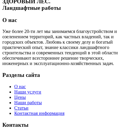
ЗДОРОВЫЙ ЛЕС.
Ландшафтные работы
О нас
Уже более 20-ти лет мы занимаемся благоустройством и
озеленением территорий, как частных владений, так и
городских объектов. Любовь к своему делу и богатый
практический опыт, знание классики ландшафтного
строительства и современных тенденций в этой области
обеспечивают всестороннее решение творческих,
инженерных и эксплуатационно-хозяйственных задач.
Разделы сайта
О нас
Наши услуги
Цены
Наши работы
Статьи
Контактная информация
Контакты