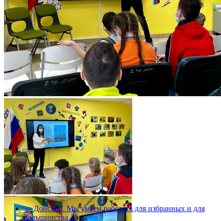
←
Донской. Мы умеем работать для избранных и для
большинства…