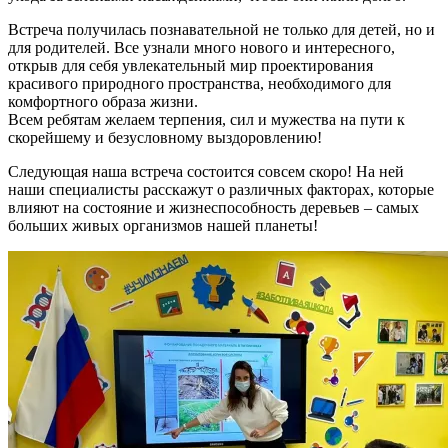
Встреча получилась познавательной не только для детей, но и
для родителей. Все узнали много нового и интересного,
открыв для себя увлекательный мир проектирования
красивого природного пространства, необходимого для
комфортного образа жизни.
Всем ребятам желаем терпения, сил и мужества на пути к
скорейшему и безусловному выздоровлению!
Следующая наша встреча состоится совсем скоро! На ней
наши специалисты расскажут о различных факторах, которые
влияют на состояние и жизнеспособность деревьев – самых
больших живых организмов нашей планеты!